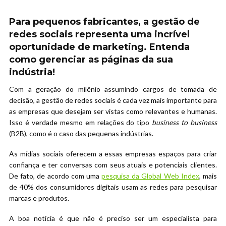
Para pequenos fabricantes, a gestão de
redes sociais representa uma incrível
oportunidade de marketing. Entenda
como gerenciar as páginas da sua
indústria!
Com a geração do milênio assumindo cargos de tomada de
decisão, a gestão de redes sociais é cada vez mais importante para
as empresas que desejam ser vistas como relevantes e humanas.
Isso é verdade mesmo em relações do tipo
business to business
(B2B), como é o caso das pequenas indústrias.
As mídias sociais oferecem a essas empresas espaços para criar
confiança e ter conversas com seus atuais e potenciais clientes.
De fato, de acordo com uma
pesquisa da Global Web Index
, mais
de 40% dos consumidores digitais usam as redes para pesquisar
marcas e produtos.
A boa notícia é que não é preciso ser um especialista para