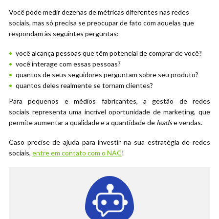
Você pode medir dezenas de métricas diferentes nas redes
sociais, mas só precisa se preocupar de fato com aquelas que
respondam às seguintes perguntas:
você alcança pessoas que têm potencial de comprar de você?
você interage com essas pessoas?
quantos de seus seguidores perguntam sobre seu produto?
quantos deles realmente se tornam clientes?
Para pequenos e médios fabricantes, a gestão de redes
sociais representa uma incrível oportunidade de marketing, que
permite aumentar a qualidade e a quantidade de
leads
e vendas.
Caso precise de ajuda para investir na sua estratégia de redes
sociais,
entre em contato com o NAC
!