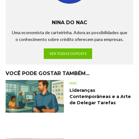
NINA DO NAC
Uma economista de carteirinha. Adora as possibilidades que
o conhecimento sobre crédito oferecem para empresas.
VER TODOS OS POSTS
VOCÊ PODE GOSTAR TAMBÉM...
NAC
Lideranças
Contemporâneas e a Arte
de Delegar Tarefas