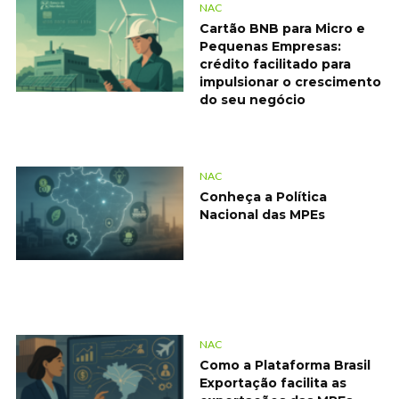
NAC
Cartão BNB para Micro e
Pequenas Empresas:
crédito facilitado para
impulsionar o crescimento
do seu negócio
NAC
Conheça a Política
Nacional das MPEs
NAC
Como a Plataforma Brasil
Exportação facilita as