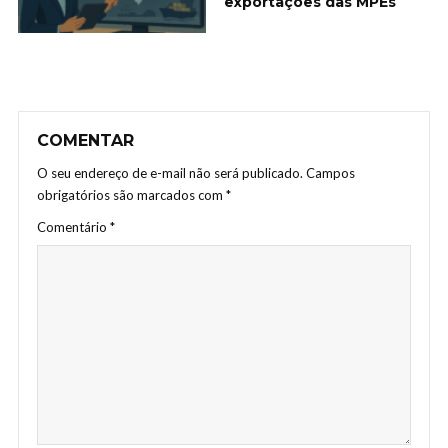
exportações das MPEs
COMENTAR
O seu endereço de e-mail não será publicado.
Campos
obrigatórios são marcados com
*
Comentário
*