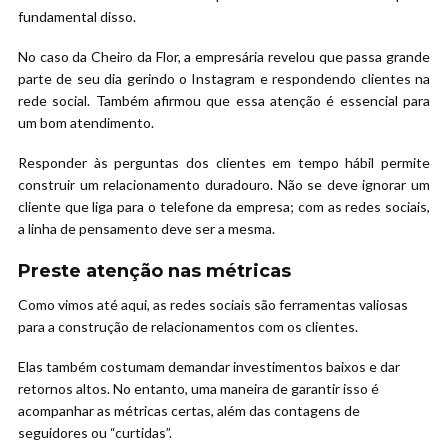
fundamental disso.
No caso da Cheiro da Flor, a empresária revelou que passa grande
parte de seu dia gerindo o Instagram e respondendo clientes na
rede social. Também afirmou que essa atenção é essencial para
um bom atendimento.
Responder às perguntas dos clientes em tempo hábil permite
construir um relacionamento duradouro. Não se deve ignorar um
cliente que liga para o telefone da empresa; com as redes sociais,
a linha de pensamento deve ser a mesma.
Preste atenção nas métricas
Como vimos até aqui, as redes sociais são ferramentas valiosas
para a construção de relacionamentos com os clientes.
Elas também costumam demandar investimentos baixos e dar
retornos altos. No entanto, uma maneira de garantir isso é
acompanhar as métricas certas, além das contagens de
seguidores ou “curtidas”.