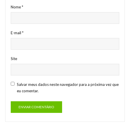
Nome
*
E-mail
*
Site
Salvar meus dados neste navegador para a próxima vez que
eu comentar.