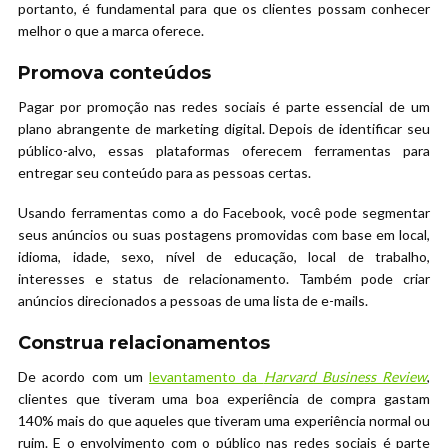
portanto, é fundamental para que os clientes possam conhecer
melhor o que a marca oferece.
Promova conteúdos
Pagar por promoção nas redes sociais é parte essencial de um
plano abrangente de marketing digital. Depois de identificar seu
público-alvo, essas plataformas oferecem ferramentas para
entregar seu conteúdo para as pessoas certas.
Usando ferramentas como a do Facebook, você pode segmentar
seus anúncios ou suas postagens promovidas com base em local,
idioma, idade, sexo, nível de educação, local de trabalho,
interesses e status de relacionamento. Também pode criar
anúncios direcionados a pessoas de uma lista de e-mails.
Construa relacionamentos
De acordo com um
levantamento da
Harvard Business Review
,
clientes que tiveram uma boa experiência de compra gastam
140% mais do que aqueles que tiveram uma experiência normal ou
ruim. E o envolvimento com o público nas redes sociais é parte