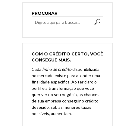
PROCURAR
COM O CRÉDITO CERTO, VOCÊ
CONSEGUE MAIS.
Cada
linha de crédito
disponibilizada
no mercado existe para atender uma
finalidade específica. Ao ter claro o
perfil e a transformação que você
quer ver no seu negócio, as chances
de sua empresa conseguir o crédito
desejado, sob as menores taxas
possíveis, aumentam.