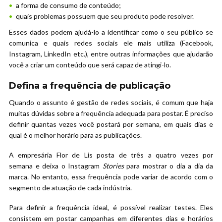
a forma de consumo de conteúdo;
quais problemas possuem que seu produto pode resolver.
Esses dados podem ajudá-lo a identificar como o seu público se
comunica e quais redes sociais ele mais utiliza (Facebook,
Instagram, LinkedIn etc.), entre outras informações que ajudarão
você a criar um conteúdo que será capaz de atingi-lo.
Defina a frequência de publicação
Quando o assunto é gestão de redes sociais, é comum que haja
muitas dúvidas sobre a frequência adequada para postar. É preciso
definir quantas vezes você postará por semana, em quais dias e
qual é o melhor horário para as publicações.
A empresária Flor de Lis posta de três a quatro vezes por
semana e deixa o Instagram
Stories
para mostrar o dia a dia da
marca. No entanto, essa frequência pode variar de acordo com o
segmento de atuação de cada indústria.
Para definir a frequência ideal, é possível realizar testes. Eles
consistem em postar campanhas em diferentes dias e horários