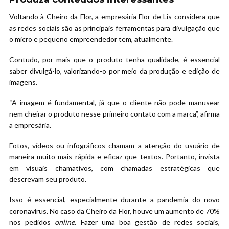
Voltando à Cheiro da Flor, a empresária Flor de Lis considera que
as redes sociais são as principais ferramentas para divulgação que
o micro e pequeno empreendedor tem, atualmente.
Contudo, por mais que o produto tenha qualidade, é essencial
saber divulgá-lo, valorizando-o por meio da produção e edição de
imagens.
“A imagem é fundamental, já que o cliente não pode manusear
nem cheirar o produto nesse primeiro contato com a marca”, afirma
a empresária.
Fotos, vídeos ou infográficos chamam a atenção do usuário de
maneira muito mais rápida e eficaz que textos. Portanto, invista
em visuais chamativos, com chamadas estratégicas que
descrevam seu produto.
Isso é essencial, especialmente durante a pandemia do novo
coronavírus. No caso da Cheiro da Flor, houve um aumento de 70%
nos pedidos
online
. Fazer uma boa gestão de redes sociais,