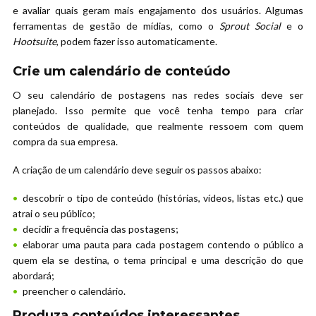
e avaliar quais geram mais engajamento dos usuários. Algumas
ferramentas de gestão de mídias, como o
Sprout Social
e o
Hootsuite
, podem fazer isso automaticamente.
Crie um calendário de conteúdo
O seu calendário de postagens nas redes sociais deve ser
planejado. Isso permite que você tenha tempo para criar
conteúdos de qualidade, que realmente ressoem com quem
compra da sua empresa.
A criação de um calendário deve seguir os passos abaixo:
descobrir o tipo de conteúdo (histórias, vídeos, listas etc.) que
atrai o seu público;
decidir a frequência das postagens;
elaborar uma pauta para cada postagem contendo o público a
quem ela se destina, o tema principal e uma descrição do que
abordará;
preencher o calendário.
Produza conteúdos interessantes