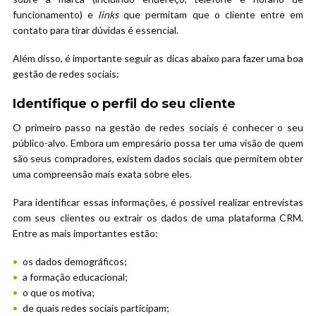
funcionamento) e
links
que permitam que o cliente entre em
contato para tirar dúvidas é essencial.
Além disso, é importante seguir as dicas abaixo para fazer uma boa
gestão de redes sociais:
Identifique o perfil do seu cliente
O primeiro passo na gestão de redes sociais é conhecer o seu
público-alvo. Embora um empresário possa ter uma visão de quem
são seus compradores, existem dados sociais que permitem obter
uma compreensão mais exata sobre eles.
Para identificar essas informações, é possível realizar entrevistas
com seus clientes ou extrair os dados de uma plataforma CRM.
Entre as mais importantes estão:
os dados demográficos;
a formação educacional;
o que os motiva;
de quais redes sociais participam;