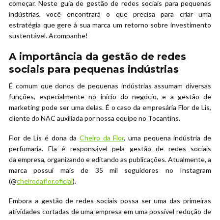
começar. Neste guia de gestão de redes sociais para pequenas
indústrias, você encontrará o que precisa para criar uma
estratégia que gere à sua marca um retorno sobre investimento
sustentável. Acompanhe!
A importância da gestão de redes
sociais para pequenas indústrias
É comum que donos de pequenas indústrias assumam diversas
funções, especialmente no início do negócio, e a gestão de
marketing pode ser uma delas. É o caso da empresária Flor de Lis,
cliente do NAC auxiliada por nossa equipe no Tocantins.
Flor de Lis é dona da
Cheiro da Flor
, uma pequena indústria de
perfumaria. Ela é responsável pela gestão de redes sociais
da empresa, organizando e editando as publicações. Atualmente, a
marca possui mais de 35 mil seguidores no Instagram
(@
cheirodaflor.oficial
).
Embora a gestão de redes sociais possa ser uma das primeiras
atividades cortadas de uma empresa em uma possível redução de