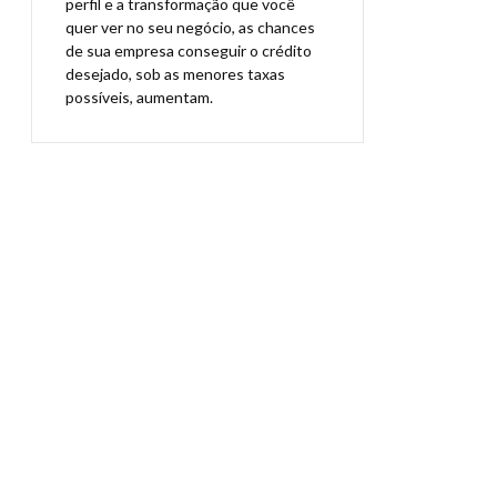
perfil e a transformação que você
quer ver no seu negócio, as chances
de sua empresa conseguir o crédito
desejado, sob as menores taxas
possíveis, aumentam.