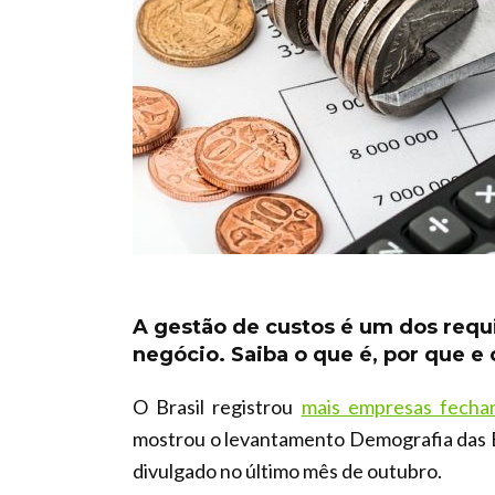
A gestão de custos é um dos requi
negócio. Saiba o que é, por que e
O Brasil registrou
mais empresas fecha
mostrou o levantamento Demografia das 
divulgado no último mês de outubro.