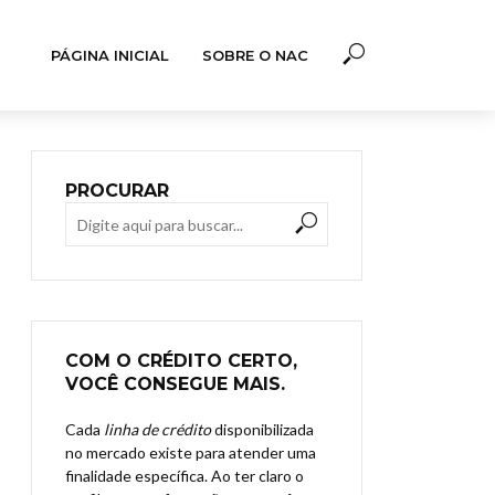
PÁGINA INICIAL
SOBRE O NAC
PROCURAR
COM O CRÉDITO CERTO,
VOCÊ CONSEGUE MAIS.
Cada
linha de crédito
disponibilizada
no mercado existe para atender uma
finalidade específica. Ao ter claro o