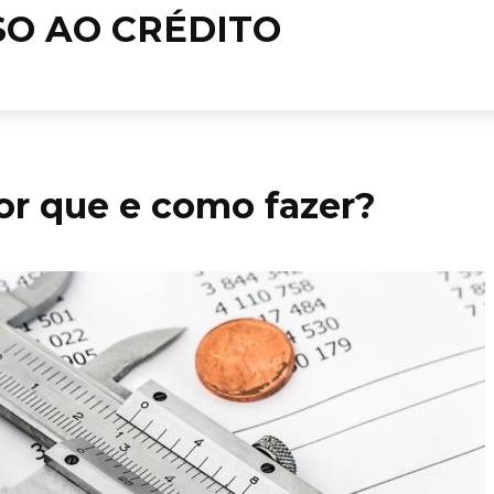
or que e como fazer?