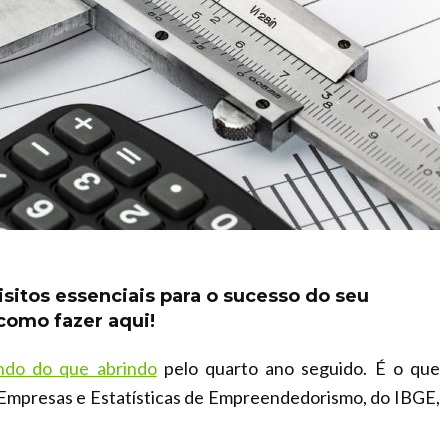
sitos essenciais para o sucesso do seu
 como fazer aqui!
ndo do que abrindo
pelo quarto ano seguido. É o que
Empresas e Estatísticas de Empreendedorismo, do IBGE,