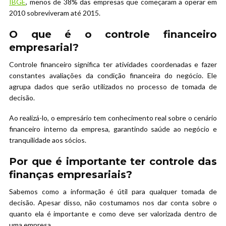
IBGE
, menos de 38% das empresas que começaram a operar em
2010 sobreviveram até 2015.
O que é o controle financeiro
empresarial?
Controle financeiro significa ter atividades coordenadas e fazer
constantes avaliações da condição financeira do negócio. Ele
agrupa dados que serão utilizados no processo de tomada de
decisão.
Ao realizá-lo, o empresário tem conhecimento real sobre o cenário
financeiro interno da empresa, garantindo saúde ao negócio e
tranquilidade aos sócios.
Por que é importante ter controle das
finanças empresariais?
Sabemos como a informação é útil para qualquer tomada de
decisão. Apesar disso, não costumamos nos dar conta sobre o
quanto ela é importante e como deve ser valorizada dentro de
uma empresa.