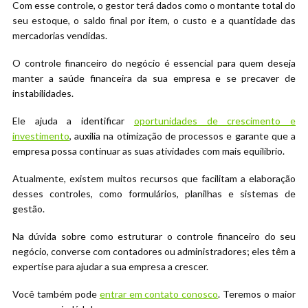
Com esse controle, o gestor terá dados como o montante total do
seu estoque, o saldo final por item, o custo e a quantidade das
mercadorias vendidas.
O controle financeiro do negócio é essencial para quem deseja
manter a saúde financeira da sua empresa e se precaver de
instabilidades.
Ele ajuda a identificar
oportunidades de crescimento e
investimento
, auxilia na otimização de processos e garante que a
empresa possa continuar as suas atividades com mais equilíbrio.
Atualmente, existem muitos recursos que facilitam a elaboração
desses controles, como formulários, planilhas e sistemas de
gestão.
Na dúvida sobre como estruturar o controle financeiro do seu
negócio, converse com contadores ou administradores; eles têm a
expertise para ajudar a sua empresa a crescer.
Você também pode
entrar em contato conosco
. Teremos o maior