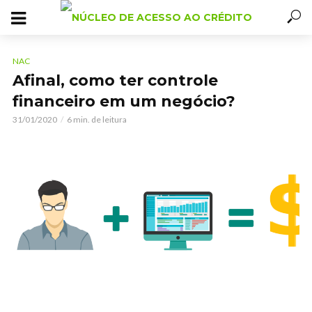
NAC
Afinal, como ter controle
financeiro em um negócio?
31/01/2020
6 min. de leitura