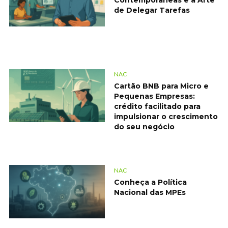
Contemporâneas e a Arte
de Delegar Tarefas
NAC
Cartão BNB para Micro e
Pequenas Empresas:
crédito facilitado para
impulsionar o crescimento
do seu negócio
NAC
Conheça a Política
Nacional das MPEs