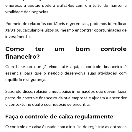
empresa, a gestão poderá utilizá-los com o intuito de manter a
vitalidade dos negócios.
Por meio de relatórios contábeis e gerenciais, podemos identificar
gargalos, calcular prejuízos ou mesmo encontrar oportunidades de
investimento.
Como ter um bom controle
financeiro?
Com base no que já vimos até aqui, o controle financeiro é
essencial para que o negócio desenvolva suas atividades com
equilíbrio e segurança.
Sabendo disso, relacionamos abaixo informações que devem fazer
parte do controle financeiro da sua empresa e ajudam a entender
o contexto no qual o seu negócio se encontra.
Faça o controle de caixa regularmente
O controle de caixa é usado com o intuito de registrar as entradas