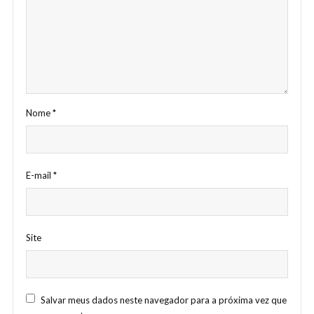
Nome
*
E-mail
*
Site
Salvar meus dados neste navegador para a próxima vez que