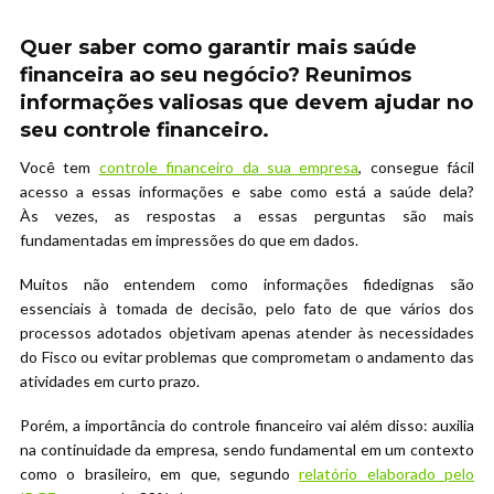
Quer saber como garantir mais saúde
financeira ao seu negócio? Reunimos
informações valiosas que devem ajudar no
seu controle financeiro.
Você tem
controle financeiro da sua empresa
, consegue fácil
acesso a essas informações e sabe como está a saúde dela?
Às vezes, as respostas a essas perguntas são mais
fundamentadas em impressões do que em dados.
Muitos não entendem como informações fidedignas são
essenciais à tomada de decisão, pelo fato de que vários dos
processos adotados objetivam apenas atender às necessidades
do Fisco ou evitar problemas que comprometam o andamento das
atividades em curto prazo.
Porém, a importância do controle financeiro vai além disso: auxilia
na continuidade da empresa, sendo fundamental em um contexto
como o brasileiro, em que, segundo
relatório elaborado pelo