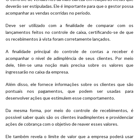
deverão ser estipuladas. Ele é importante para que o gestor possa
acompanhar as vendas ocorridas no período.
Deve ser utilizado com a finalidade de comparar com os
lançamentos feitos no controle de caixa, certificando-se de que
os recebimentos à vista foram corretamente lançados.
A finalidade principal do controle de contas a receber é
acompanhar o nível de adimplência de seus clientes. Por meio
dele, têm-se uma noção mais precisa sobre os valores que
ingressarão no caixa da empresa.
Além disso, ele fornece informações sobre os clientes que são
pontuais nos pagamentos, que podem ser usadas para
desenvolver ações que estimulem esse comportamento.
Da mesma forma, por meio do controle de recebimentos, é
possível saber quais são os clientes inadimplentes e providenciar
ações de cobrança com o objetivo de reaver esses valores.
Ele também revela o limite de valor que a empresa poderá usar