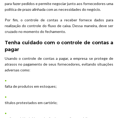
para fazer pedidos e permite negociar junto aos fornecedores uma
política de prazo alinhada com as necessidades do negócio.
Por fim, o controle de contas a receber fornece dados para
realização do controle do fluxo de caixa. Dessa maneira, deve ser
cruzado no momento do fechamento.
Tenha cuidado com o controle de contas a
pagar
Usando o controle de contas a pagar, a empresa se protege de
atrasos no pagamento de seus fornecedores, evitando situações
adversas como:
falta de produtos em estoques;
títulos protestados em cartório;