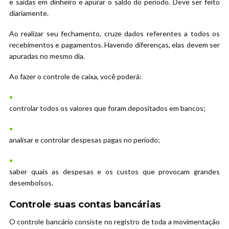
e saídas em dinheiro e apurar o saldo do período. Deve ser feito
diariamente.
Ao realizar seu fechamento, cruze dados referentes a todos os
recebimentos e pagamentos. Havendo diferenças, elas devem ser
apuradas no mesmo dia.
Ao fazer o controle de caixa, você poderá:
controlar todos os valores que foram depositados em bancos;
analisar e controlar despesas pagas no período;
saber quais as despesas e os custos que provocam grandes
desembolsos.
Controle suas contas bancárias
O controle bancário consiste no registro de toda a movimentação