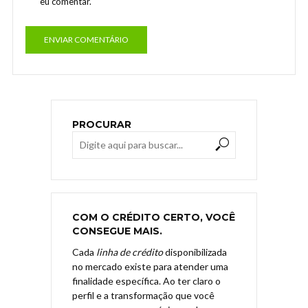
eu comentar.
PROCURAR
COM O CRÉDITO CERTO, VOCÊ
CONSEGUE MAIS.
Cada
linha de crédito
disponibilizada
no mercado existe para atender uma
finalidade específica. Ao ter claro o
perfil e a transformação que você