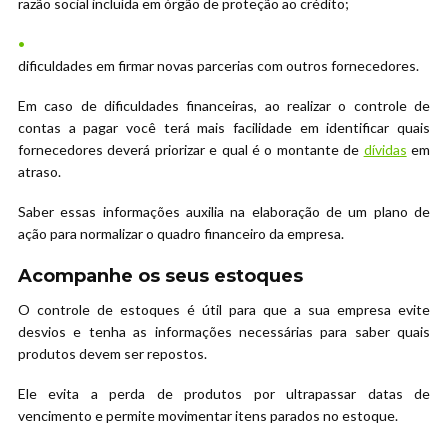
razão social incluída em órgão de proteção ao crédito;
dificuldades em firmar novas parcerias com outros fornecedores.
Em caso de dificuldades financeiras, ao realizar o controle de
contas a pagar você terá mais facilidade em identificar quais
fornecedores deverá priorizar e qual é o montante de
dívidas
em
atraso.
Saber essas informações auxilia na elaboração de um plano de
ação para normalizar o quadro financeiro da empresa.
Acompanhe os seus estoques
O controle de estoques é útil para que a sua empresa evite
desvios e tenha as informações necessárias para saber quais
produtos devem ser repostos.
Ele evita a perda de produtos por ultrapassar datas de
vencimento e permite movimentar itens parados no estoque.