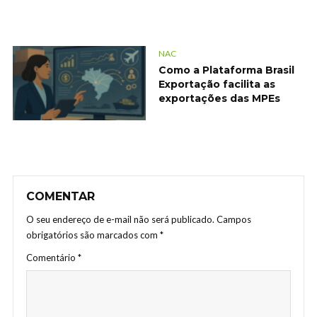
NAC
Como a Plataforma Brasil
Exportação facilita as
exportações das MPEs
COMENTAR
O seu endereço de e-mail não será publicado.
Campos
obrigatórios são marcados com
*
Comentário
*