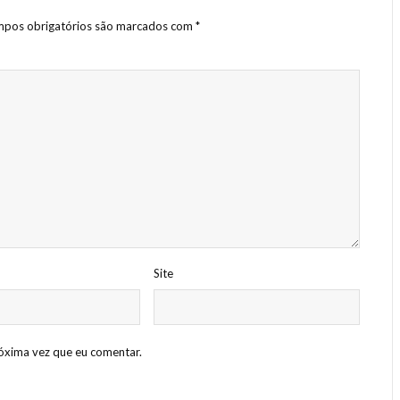
pos obrigatórios são marcados com
*
Site
óxima vez que eu comentar.