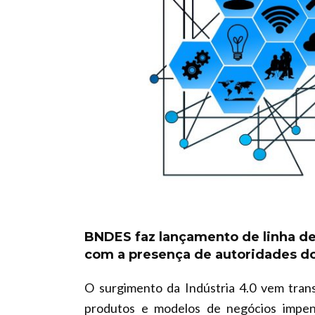
BNDES faz lançamento de linha de
com a presença de autoridades do
O surgimento da Indústria 4.0 vem tran
produtos e modelos de negócios impen