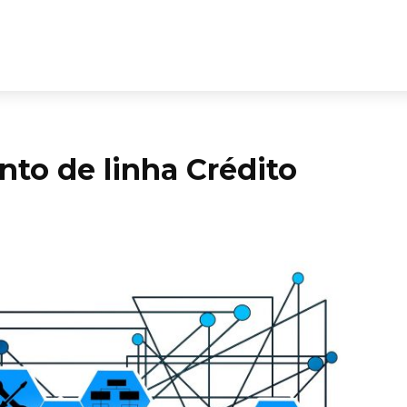
to de linha Crédito