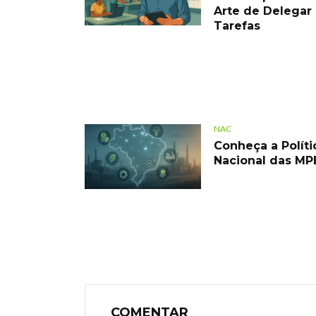
Arte de Delegar
Tarefas
NAC
Conheça a Políti
Nacional das MP
COMENTAR