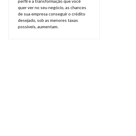
perfil e a transformação que você
quer ver no seu negócio, as chances
de sua empresa conseguir o crédito
desejado, sob as menores taxas
possíveis, aumentam.