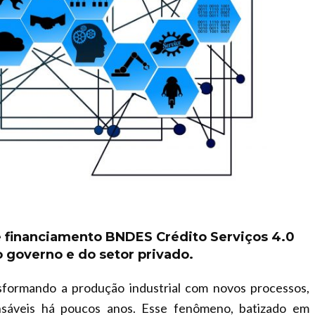
 financiamento BNDES Crédito Serviços 4.0
 governo e do setor privado.
sformando a produção industrial com novos processos,
sáveis há poucos anos. Esse fenômeno, batizado em