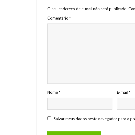
O seu endereço de e-mail não será publicado.
Cam
Comentário
*
Nome
*
E-mail
*
Salvar meus dados neste navegador para a pr