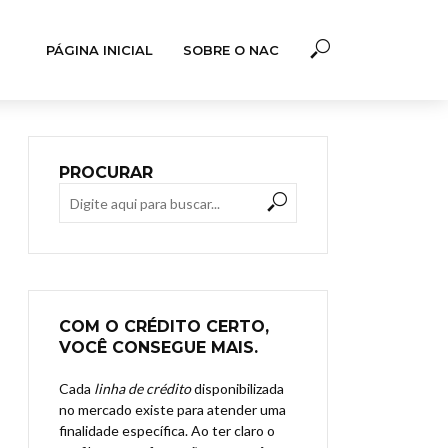
PÁGINA INICIAL
SOBRE O NAC
PROCURAR
COM O CRÉDITO CERTO,
VOCÊ CONSEGUE MAIS.
Cada
linha de crédito
disponibilizada
no mercado existe para atender uma
finalidade específica. Ao ter claro o