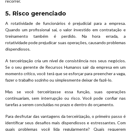
recorrer.
5. Risco gerenciado
A rotatividade de funcionários é prejudicial para a empresa.
Quando um profissional sai, o valor investido em contratação e
treinamento também é perdido. Na hora errada, a
rotatividade pode prejudicar suas operações, causando problemas
dispendiosos.
A terceirização cria um nível de consistência nos seus negócios.
Se o seu gerente de Recursos Humanos sair da empresa em um
momento crítico, você terá que se esforçar para preencher a vaga,
fazer o trabalho sozinho ou simplesmente deixar de fazê-lo.
Mas se você terceirizasse essa função, suas operações
continuariam, sem interrupção ou risco. Você pode confiar nas
tarefas a serem concluídas no prazo e dentro do orçamento.
Para desfrutar das vantagens da terceirização, o primeiro passo é
identificar seus desafios mais dispendiosos e estressantes. Com
quais problemas você lida regularmente? Quais requerem