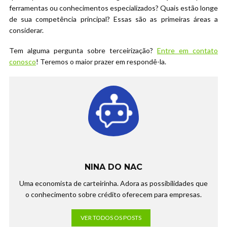
ferramentas ou conhecimentos especializados? Quais estão longe
de sua competência principal? Essas são as primeiras áreas a
considerar.
Tem alguma pergunta sobre terceirização?
Entre em contato
conosco
! Teremos o maior prazer em respondê-la.
NINA DO NAC
Uma economista de carteirinha. Adora as possibilidades que
o conhecimento sobre crédito oferecem para empresas.
VER TODOS OS POSTS