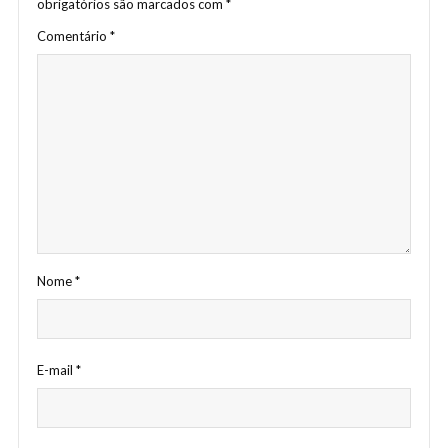
obrigatórios são marcados com
*
Comentário
*
Nome
*
E-mail
*