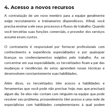
4. Acesso a novos recursos
A contratação de um novo membro para a equipe geralmente
exige recrutamento e treinamento dispendiosos. Afinal, você
precisa ensinar a ele seus processos e fluxos de trabalho. Quando
você terceiriza suas funções comerciais, o provedor dos serviços
assume esses custos.
O contratante é responsável por fornecer profissionais com
conhecimento e experiência especializados e por quaisquer
licenças ou credenciamentos exigidos pelo trabalho. Ao se
concentrar em sua especialidade, os terceirizados ficam a par das
mudanças e tendências do setor, aprendem novas técnicas e
desenvolvem constantemente suas habilidades.
Além disso, os terceirizados têm acesso a habilidades e
ferramentas que você pode não precisar hoje, mas que precisará
algum dia. Se eles não contam com ninguém na equipe que pode
resolver seu problema, provavelmente têm acesso a uma rede de
especialistas com habilidades complementares à qual podem