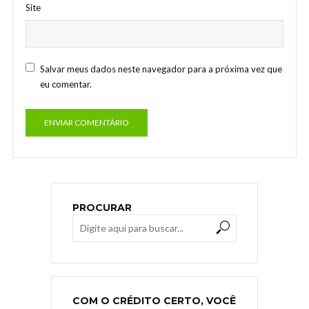
Site
Salvar meus dados neste navegador para a próxima vez que
eu comentar.
PROCURAR
COM O CRÉDITO CERTO, VOCÊ