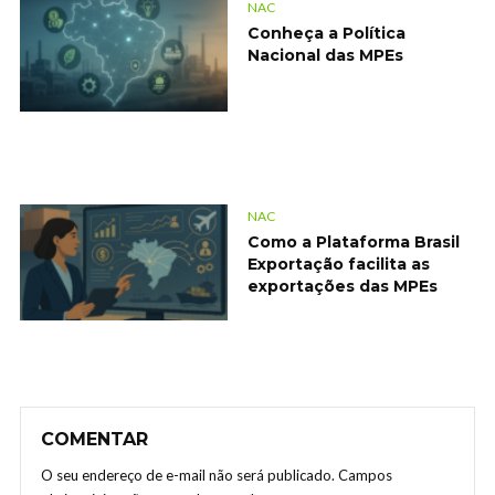
NAC
Conheça a Política
Nacional das MPEs
NAC
Como a Plataforma Brasil
Exportação facilita as
exportações das MPEs
COMENTAR
O seu endereço de e-mail não será publicado.
Campos