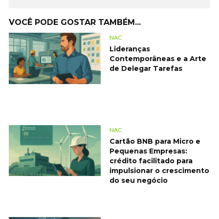
VOCÊ PODE GOSTAR TAMBÉM...
NAC
Lideranças
Contemporâneas e a Arte
de Delegar Tarefas
NAC
Cartão BNB para Micro e
Pequenas Empresas:
crédito facilitado para
impulsionar o crescimento
do seu negócio