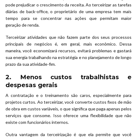
pode prejudicar o crescimento da receita. Ao terceirizar as tarefas
diárias de back-office, o proprietário de uma empresa tem mais
tempo para se concentrar nas ações que permitam maior
geração de renda.
Terceirizar atividades que não fazem parte dos seus processos
principais de negócios é, em geral, mais econômico. Dessa
maneira, você economizará recursos, evitará problemas e gastará
sua energia trabalhando na estratégia e no planejamento de longo
prazo da sua atividade-fim.
2. Menos custos trabalhistas e
despesas gerais
A contratação e o treinamento são caros, especialmente para
projetos curtos. Ao terceirizar, você converte custos fixos de mão
de obra em custos variáveis, o que significa que paga apenas pelos
serviços que consome. Isso oferece uma flexibilidade que não
existe com funcionários internos.
Outra vantagem da terceirização é que ela permite que você