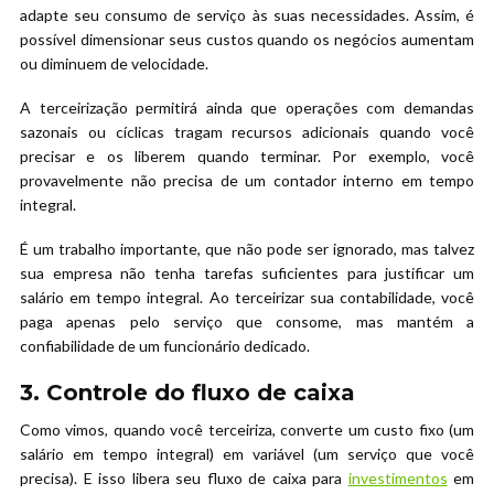
adapte seu consumo de serviço às suas necessidades. Assim, é
possível dimensionar seus custos quando os negócios aumentam
ou diminuem de velocidade.
A terceirização permitirá ainda que operações com demandas
sazonais ou cíclicas tragam recursos adicionais quando você
precisar e os liberem quando terminar. Por exemplo, você
provavelmente não precisa de um contador interno em tempo
integral.
É um trabalho importante, que não pode ser ignorado, mas talvez
sua empresa não tenha tarefas suficientes para justificar um
salário em tempo integral. Ao terceirizar sua contabilidade, você
paga apenas pelo serviço que consome, mas mantém a
confiabilidade de um funcionário dedicado.
3. Controle do fluxo de caixa
Como vimos, quando você terceiriza, converte um custo fixo (um
salário em tempo integral) em variável (um serviço que você
precisa). E isso libera seu fluxo de caixa para
investimentos
em