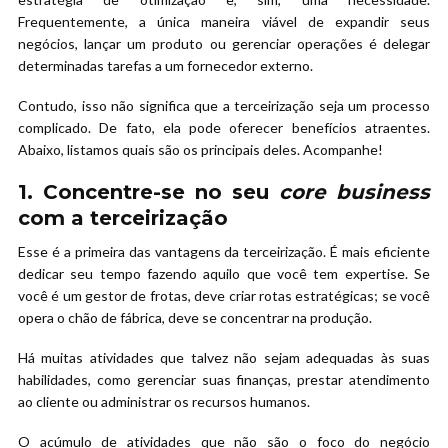
Frequentemente, a única maneira viável de expandir seus
negócios, lançar um produto ou gerenciar operações é delegar
determinadas tarefas a um fornecedor externo.
Contudo, isso não significa que a terceirização seja um processo
complicado. De fato, ela pode oferecer benefícios atraentes.
Abaixo, listamos quais são os principais deles. Acompanhe!
1. Concentre-se no seu
core business
com a terceirização
Esse é a primeira das vantagens da terceirização. É mais eficiente
dedicar seu tempo fazendo aquilo que você tem expertise. Se
você é um gestor de frotas, deve criar rotas estratégicas; se você
opera o chão de fábrica, deve se concentrar na produção.
Há muitas atividades que talvez não sejam adequadas às suas
habilidades, como gerenciar suas finanças, prestar atendimento
ao cliente ou administrar os recursos humanos.
O acúmulo de atividades que não são o foco do negócio