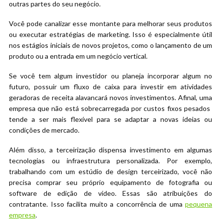
outras partes do seu negócio.
Você pode canalizar esse montante para melhorar seus produtos
ou executar estratégias de marketing. Isso é especialmente útil
nos estágios iniciais de novos projetos, como o lançamento de um
produto ou a entrada em um negócio vertical.
Se você tem algum investidor ou planeja incorporar algum no
futuro, possuir um fluxo de caixa para investir em atividades
geradoras de receita alavancará novos investimentos. Afinal, uma
empresa que não está sobrecarregada por custos fixos pesados ​​
tende a ser mais flexível para se adaptar a novas ideias ou
condições de mercado.
Além disso, a terceirização dispensa investimento em algumas
tecnologias ou infraestrutura personalizada. Por exemplo,
trabalhando com um estúdio de design terceirizado, você não
precisa comprar seu próprio equipamento de fotografia ou
software de edição de vídeo. Essas são atribuições do
contratante. Isso facilita muito a concorrência de uma
pequena
empresa
.