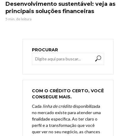
Desenvolvimento sustentável: veja as
principais soluções financeiras
5 min. de leitura
PROCURAR
COM O CRÉDITO CERTO, VOCÊ
CONSEGUE MAIS.
Cada
linha de crédito
disponibilizada
no mercado existe para atender uma
finalidade específica. Ao ter claro o
perfil e a transformação que você
quer ver no seu negócio, as chances