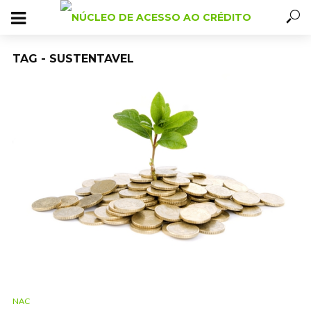
TAG - SUSTENTAVEL
NAC