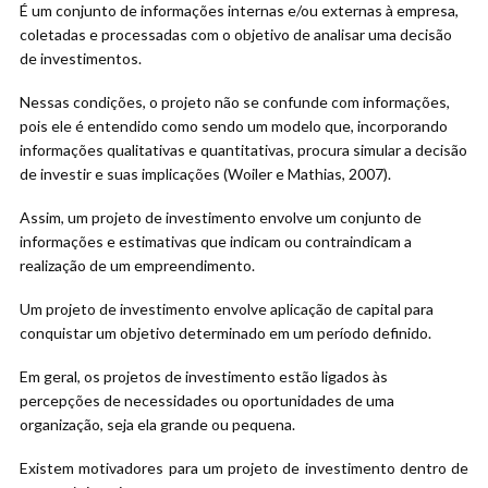
É um conjunto de informações internas e/ou externas à empresa,
coletadas e processadas com o objetivo de analisar uma decisão
de investimentos.
Nessas condições, o projeto não se confunde com informações,
pois ele é entendido como sendo um modelo que, incorporando
informações qualitativas e quantitativas, procura simular a decisão
de investir e suas implicações (Woiler e Mathias, 2007).
Assim, um projeto de investimento envolve um conjunto de
informações e estimativas que indicam ou contraindicam a
realização de um empreendimento.
Um projeto de investimento envolve aplicação de capital para
conquistar um objetivo determinado em um período definido.
Em geral, os projetos de investimento estão ligados às
percepções de necessidades ou oportunidades de uma
organização, seja ela grande ou pequena.
Existem motivadores para um projeto de investimento dentro de