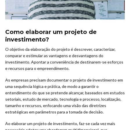
Como elaborar um projeto de
investimento?
O objetivo da elaboração do projeto é descrever, caracterizar,
comparar e estimular as vantagens e desvantagens do
investimento. Apontar a conveniência de destinarem-se esforços
e recursos para o empreendimento.
As empresas precisam documentar o projeto de investimento em
uma sequência lógica e prática, de modo a garantir o
entendimento do que se pretende alcançar, baseados em estudos
setoriais, estudo de mercado, tecnologia e processo, localização,
tamanho e recursos, enfocando uma visão das diretrizes
estratégicas em parâmetros para a tomada de decisão.
Ao elaborar um projeto de investimento, faz-se cada vez mais
necessário adotar uma abordagem multidimensional, que