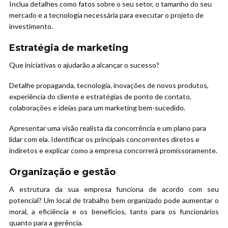
Inclua detalhes como fatos sobre o seu setor, o tamanho do seu
mercado e a tecnologia necessária para executar o projeto de
investimento.
Estratégia de marketing
Que iniciativas o ajudarão a alcançar o sucesso?
Detalhe propaganda, tecnologia, inovações de novos produtos,
experiência do cliente e estratégias de ponto de contato,
colaborações e ideias para um marketing bem-sucedido.
Apresentar uma visão realista da concorrência e um plano para
lidar com ela. Identificar os principais concorrentes diretos e
indiretos e explicar como a empresa concorrerá promissoramente.
Organização e gestão
A estrutura da sua empresa funciona de acordo com seu
potencial? Um local de trabalho bem organizado pode aumentar o
moral, a eficiência e os benefícios, tanto para os funcionários
quanto para a gerência.