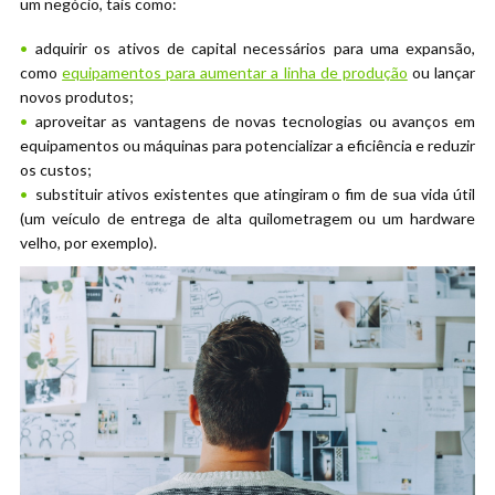
um negócio, tais como:
adquirir os ativos de capital necessários para uma expansão,
como
equipamentos para aumentar a linha de produção
ou lançar
novos produtos;
aproveitar as vantagens de novas tecnologias ou avanços em
equipamentos ou máquinas para potencializar a eficiência e reduzir
os custos;
substituir ativos existentes que atingiram o fim de sua vida útil
(um veículo de entrega de alta quilometragem ou um hardware
velho, por exemplo).