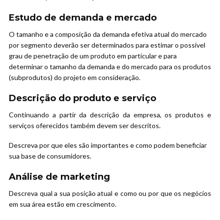
Estudo de demanda e mercado
O tamanho e a composição da demanda efetiva atual do mercado
por segmento deverão ser determinados para estimar o possível
grau de penetração de um produto em particular e para
determinar o tamanho da demanda e do mercado para os produtos
(subprodutos) do projeto em consideração.
Descrição do produto e serviço
Continuando a partir da descrição da empresa, os produtos e
serviços oferecidos também devem ser descritos.
Descreva por que eles são importantes e como podem beneficiar
sua base de consumidores.
Análise de marketing
Descreva qual a sua posição atual e como ou por que os negócios
em sua área estão em crescimento.