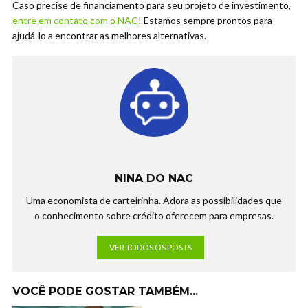
Caso precise de financiamento para seu projeto de investimento,
entre em contato com o NAC
! Estamos sempre prontos para
ajudá-lo a encontrar as melhores alternativas.
NINA DO NAC
Uma economista de carteirinha. Adora as possibilidades que
o conhecimento sobre crédito oferecem para empresas.
VER TODOS OS POSTS
VOCÊ PODE GOSTAR TAMBÉM...