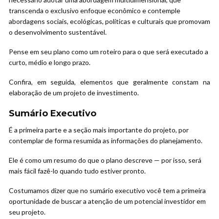
transcenda o exclusivo enfoque econômico e contemple
abordagens sociais, ecológicas, políticas e culturais que promovam
o desenvolvimento sustentável.
Pense em seu plano como um roteiro para o que será executado a
curto, médio e longo prazo.
Confira, em seguida, elementos que geralmente constam na
elaboração de um projeto de investimento.
Sumário Executivo
É a primeira parte e a seção mais importante do projeto, por
contemplar de forma resumida as informações do planejamento.
Ele é como um resumo do que o plano descreve — por isso, será
mais fácil fazê-lo quando tudo estiver pronto.
Costumamos dizer que no sumário executivo você tem a primeira
oportunidade de buscar a atenção de um potencial investidor em
seu projeto.