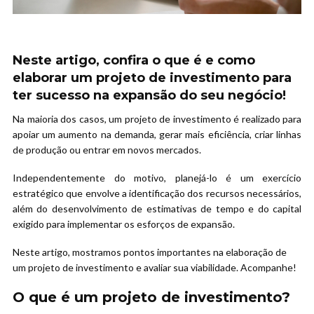
Neste artigo, confira o que é e como
elaborar um projeto de investimento para
ter sucesso na expansão do seu negócio!
Na maioria dos casos, um projeto de investimento é realizado para
apoiar um aumento na demanda, gerar mais eficiência, criar linhas
de produção ou entrar em novos mercados.
Independentemente do motivo, planejá-lo é um exercício
estratégico que envolve a identificação dos recursos necessários,
além do desenvolvimento de estimativas de tempo e do capital
exigido para implementar os esforços de expansão.
Neste artigo, mostramos pontos importantes na elaboração de
um projeto de investimento e avaliar sua viabilidade. Acompanhe!
O que é um projeto de investimento?