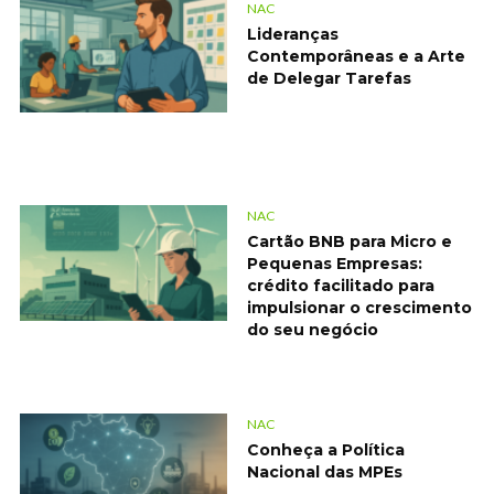
NAC
Lideranças
Contemporâneas e a Arte
de Delegar Tarefas
NAC
Cartão BNB para Micro e
Pequenas Empresas:
crédito facilitado para
impulsionar o crescimento
do seu negócio
NAC
Conheça a Política
Nacional das MPEs