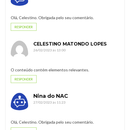
Olá, Celestino. Obrigada pelo seu comentário.
RESPONDER
CELESTINO MATONDO LOPES
26/02/2023 às 13:00
O conteúdo contém elementos relevantes.
RESPONDER
Nina do NAC
27/02/2023 às 11:23
Olá, Celestino. Obrigada pelo seu comentário.