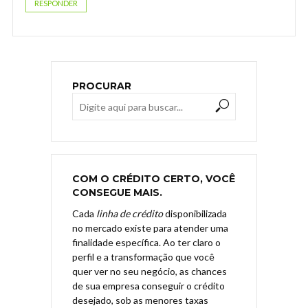
RESPONDER
PROCURAR
COM O CRÉDITO CERTO, VOCÊ
CONSEGUE MAIS.
Cada
linha de crédito
disponibilizada
no mercado existe para atender uma
finalidade específica. Ao ter claro o
perfil e a transformação que você
quer ver no seu negócio, as chances
de sua empresa conseguir o crédito
desejado, sob as menores taxas