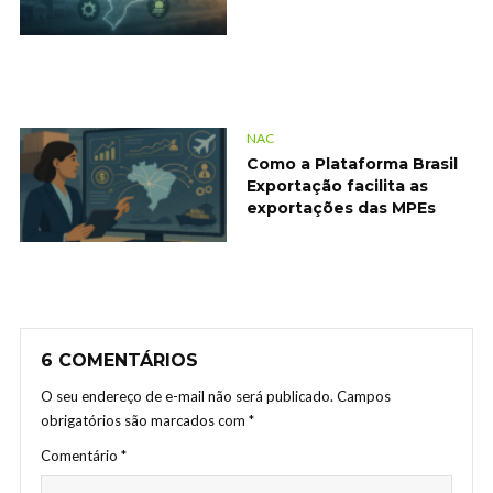
NAC
Como a Plataforma Brasil
Exportação facilita as
exportações das MPEs
6 COMENTÁRIOS
O seu endereço de e-mail não será publicado.
Campos
obrigatórios são marcados com
*
Comentário
*