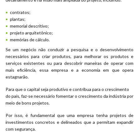
contratos;
plantas;
memorial descritivo;
projeto arquitetônico;
memórias de cálculo.
Se um negócio não conduzir a pesquisa e o desenvolvimento
necessários para criar produtos, para melhorar os produtos e
serviços existentes ou para descobrir maneiras de operar com
mais eficiência, essa empresa e a economia em que opera
estagnarão.
Para que o capital seja produtivo e contribua para o crescimento
do país, faz-se necessário fomentar o crescimento da indústria por
meio de bons projetos.
Por isso, é fundamental que uma empresa tenha projetos de
investimentos concretos e delineados que a permitam expandir
com segurança.