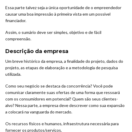
Essa parte talvez seja a única oportunidade de o empreendedor
causar uma boa impressão à primeira vista em um possível
financiador.
Assim, o sumário deve ser simples, objetivo e de fácil
compreensão.
Descrição da empresa
Um breve histórico da empresa, a finalidade do projeto, dados do
projeto, as etapas de elaboração e a metodologia de pesquisa
utilizada.
Como seu negócio se destaca da concorrência? Você pode
comunicar claramente suas ofertas de uma forma que ressoará
com os consumidores em potencial? Quem são seus clientes-
alvo? Nessa parte, a empresa deve descrever como sua expansão
a colocará na vanguarda do mercado.
Os recursos físicos e humanos, infraestrutura necessária para
fornecer os produtos/serviços.