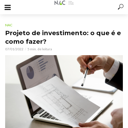
NAC
Projeto de investimento: o que é e
como fazer?
07/01/2022
5 min. de leitura