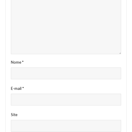
Nome
*
E-mail
*
Site